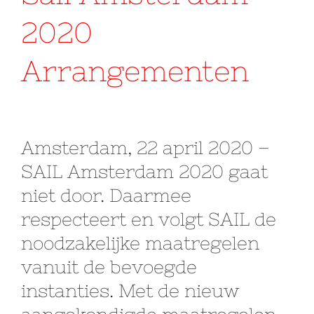
2020
Arrangementen
Amsterdam, 22 april 2020 –
SAIL Amsterdam 2020 gaat
niet door. Daarmee
respecteert en volgt SAIL de
noodzakelijke maatregelen
vanuit de bevoegde
instanties. Met de nieuw