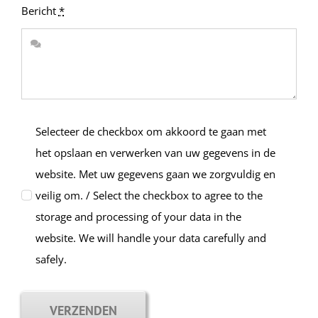
Bericht
*
Selecteer de checkbox om akkoord te gaan met
het opslaan en verwerken van uw gegevens in de
website. Met uw gegevens gaan we zorgvuldig en
veilig om. / Select the checkbox to agree to the
storage and processing of your data in the
website. We will handle your data carefully and
safely.
VERZENDEN