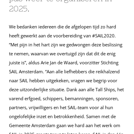
2025.
We bedanken iedereen die de afgelopen tijd zo hard
heeft gewerkt aan de voorbereiding van #SAIL2020.
“Met pijn in het hart zijn we gedwongen deze beslissing
te nemen, waarvan we overtuigd zijn dat dit de enig
juiste is”, aldus Arie Jan de Waard, voorzitter Stichting
SAIL Amsterdam. “Aan alle liefhebbers die reikhalzend
naar SAIL hebben uitgekeken, vragen we begrip voor
deze uitzonderlijke situatie. Dank aan alle Tall Ships, het
varend erfgoed, schippers, bemanningen, sponsoren,
partners, vrijwilligers en het SAIL-team voor al hun
ongelofelijke inzet en betrokkenheid. Samen met de
Gemeente Amsterdam gaan we hard aan het werk om