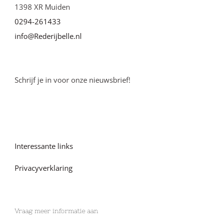
1398 XR Muiden
0294-261433
info@Rederijbelle.nl
Schrijf je in voor onze nieuwsbrief!
Interessante links
Privacyverklaring
Vraag meer informatie aan