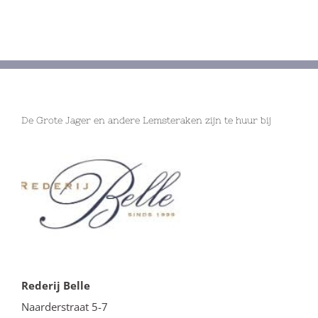
De Grote Jager en andere Lemsteraken zijn te huur bij
Rederij Belle
Naarderstraat 5-7