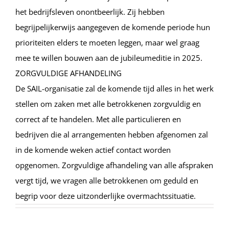
het bedrijfsleven onontbeerlijk. Zij hebben
begrijpelijkerwijs aangegeven de komende periode hun
prioriteiten elders te moeten leggen, maar wel graag
mee te willen bouwen aan de jubileumeditie in 2025.
ZORGVULDIGE AFHANDELING
De SAIL-organisatie zal de komende tijd alles in het werk
stellen om zaken met alle betrokkenen zorgvuldig en
correct af te handelen. Met alle particulieren en
bedrijven die al arrangementen hebben afgenomen zal
in de komende weken actief contact worden
opgenomen. Zorgvuldige afhandeling van alle afspraken
vergt tijd, we vragen alle betrokkenen om geduld en
begrip voor deze uitzonderlijke overmachtssituatie.