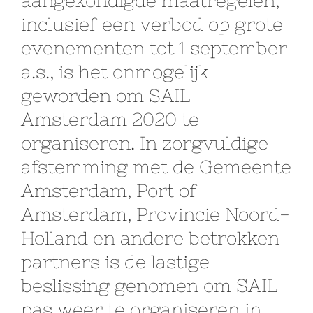
aangekondigde maatregelen,
inclusief een verbod op grote
evenementen tot 1 september
a.s., is het onmogelijk
geworden om SAIL
Amsterdam 2020 te
organiseren. In zorgvuldige
afstemming met de Gemeente
Amsterdam, Port of
Amsterdam, Provincie Noord-
Holland en andere betrokken
partners is de lastige
beslissing genomen om SAIL
pas weer te organiseren in