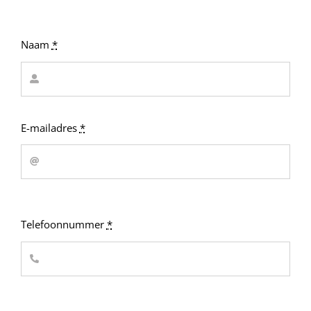
Naam
*
E-mailadres
*
Telefoonnummer
*