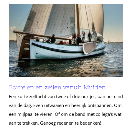
Borrelen en zeilen vanuit Muiden
Een korte zeiltocht van twee of drie uurtjes, aan het eind
van de dag. Even uitwaaien en heerlijk ontspannen. Om
een mijlpaal te vieren. Of om de band met collega's wat
aan te trekken. Genoeg redenen te bedenken!