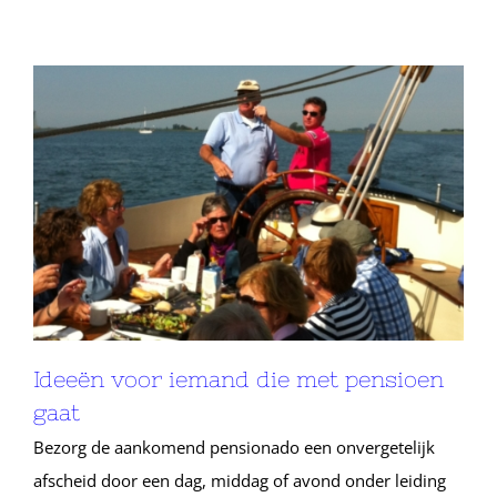
Ideeën voor iemand die met pensioen
gaat
Bezorg de aankomend pensionado een onvergetelijk
afscheid door een dag, middag of avond onder leiding