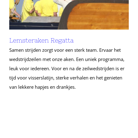
Lemsteraken Regatta
Samen strijden zorgt voor een sterk team. Ervaar het
wedstrijdzeilen met onze aken. Een uniek programma,
leuk voor iedereen. Voor en na de zeilwedstrijden is er
tijd voor visserslatijn, sterke verhalen en het genieten
van lekkere hapjes en drankjes.