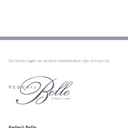
De Grote Jager en andere Lemsteraken zijn te huur bij
Rederij Belle