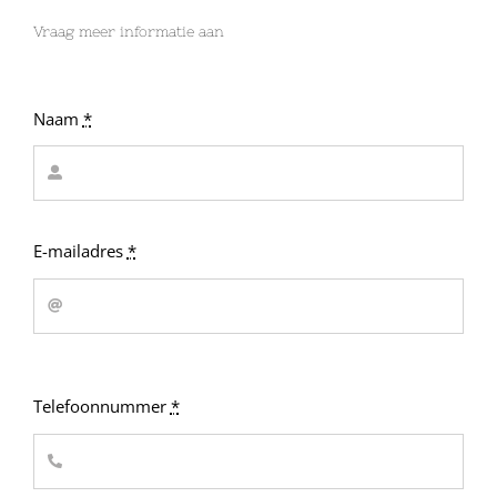
Vraag meer informatie aan
Naam
*
E-mailadres
*
Telefoonnummer
*