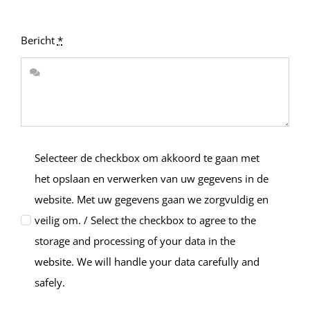
Bericht
*
Selecteer de checkbox om akkoord te gaan met
het opslaan en verwerken van uw gegevens in de
website. Met uw gegevens gaan we zorgvuldig en
veilig om. / Select the checkbox to agree to the
storage and processing of your data in the
website. We will handle your data carefully and
safely.