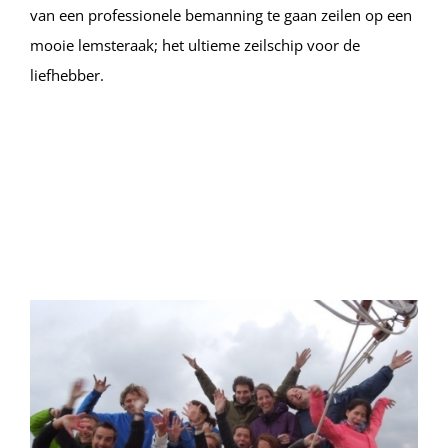
van een professionele bemanning te gaan zeilen op een
mooie lemsteraak; het ultieme zeilschip voor de
liefhebber.