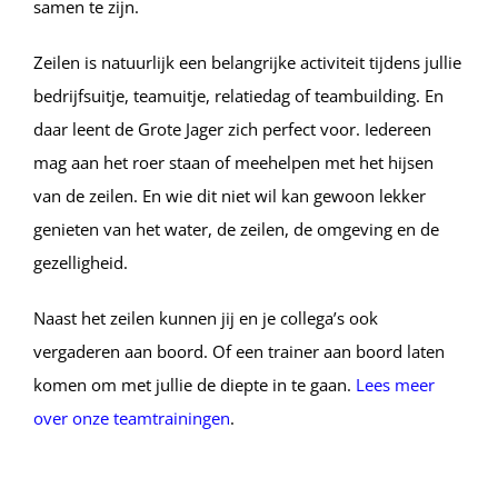
samen te zijn.
Zeilen is natuurlijk een belangrijke activiteit tijdens jullie
bedrijfsuitje, teamuitje, relatiedag of teambuilding. En
daar leent de Grote Jager zich perfect voor. Iedereen
mag aan het roer staan of meehelpen met het hijsen
van de zeilen. En wie dit niet wil kan gewoon lekker
genieten van het water, de zeilen, de omgeving en de
gezelligheid.
Naast het zeilen kunnen jij en je collega’s ook
vergaderen aan boord. Of een trainer aan boord laten
komen om met jullie de diepte in te gaan.
Lees meer
over onze teamtrainingen
.