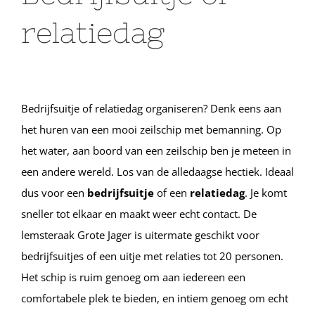
relatiedag
Bedrijfsuitje of relatiedag organiseren? Denk eens aan
het huren van een mooi zeilschip met bemanning. Op
het water, aan boord van een zeilschip ben je meteen in
een andere wereld. Los van de alledaagse hectiek. Ideaal
dus voor een
bedrijfsuitje
of een
relatiedag
. Je komt
sneller tot elkaar en maakt weer echt contact. De
lemsteraak Grote Jager is uitermate geschikt voor
bedrijfsuitjes of een uitje met relaties tot 20 personen.
Het schip is ruim genoeg om aan iedereen een
comfortabele plek te bieden, en intiem genoeg om echt