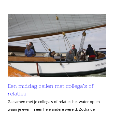
Een middag zeilen met collega’s of
relaties
Ga samen met je collega's of relaties het water op en
waan je even in een hele andere wereld. Zodra de