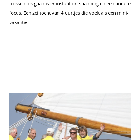
trossen los gaan is er instant ontspanning en een andere
focus. Een zeiltocht van 4 uurtjes die voelt als een mini-
vakantie!