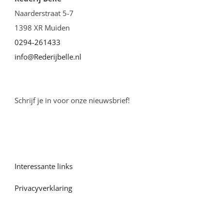
Naarderstraat 5-7
1398 XR Muiden
0294-261433
info@Rederijbelle.nl
Schrijf je in voor onze nieuwsbrief!
Interessante links
Privacyverklaring