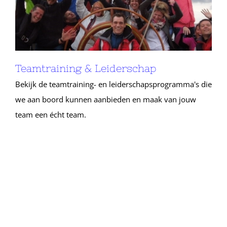
Teamtraining & Leiderschap
Bekijk de teamtraining- en leiderschapsprogramma's die
we aan boord kunnen aanbieden en maak van jouw
team een écht team.