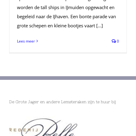
worden de tall ships in IJmuiden opgewacht en
begeleid naar de IJhaven. Een bonte parade van
grote schepen en kleine bootjes vaart [...]
Lees meer
0
De Grote Jager en andere Lemsteraken zijn te huur bij