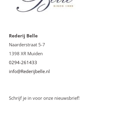
Rederij Belle
Naarderstraat 5-7
1398 XR Muiden
0294-261433
info@Rederijbelle.nl
Schrijf je in voor onze nieuwsbrief!