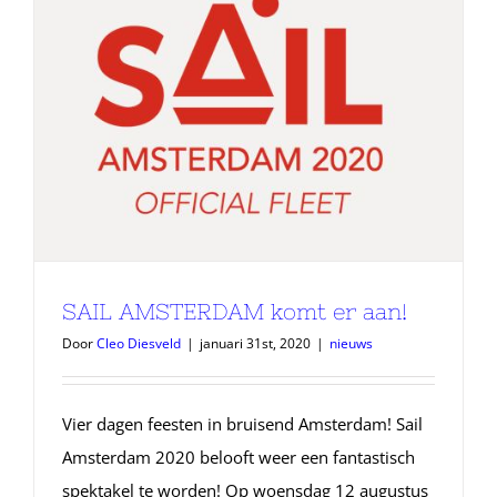
SAIL AMSTERDAM komt er aan!
Door
Cleo Diesveld
|
januari 31st, 2020
|
nieuws
Vier dagen feesten in bruisend Amsterdam! Sail
Amsterdam 2020 belooft weer een fantastisch
spektakel te worden! Op woensdag 12 augustus