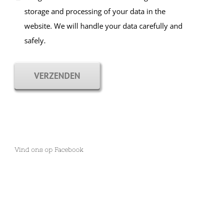
storage and processing of your data in the
website. We will handle your data carefully and
safely.
VERZENDEN
Vind ons op Facebook