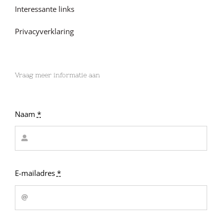
Interessante links
Privacyverklaring
Vraag meer informatie aan
Naam
*
E-mailadres
*