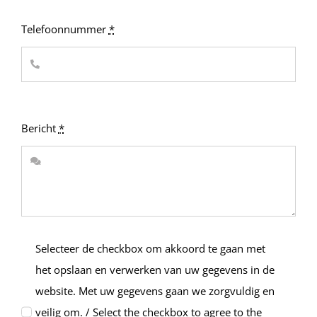
Telefoonnummer
*
Bericht
*
Selecteer de checkbox om akkoord te gaan met
het opslaan en verwerken van uw gegevens in de
website. Met uw gegevens gaan we zorgvuldig en
veilig om. / Select the checkbox to agree to the