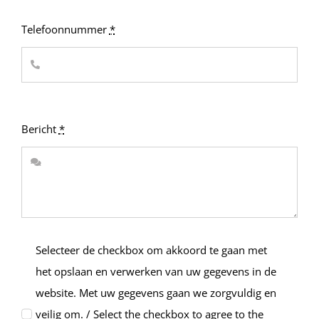
Telefoonnummer
*
Bericht
*
Selecteer de checkbox om akkoord te gaan met
het opslaan en verwerken van uw gegevens in de
website. Met uw gegevens gaan we zorgvuldig en
veilig om. / Select the checkbox to agree to the