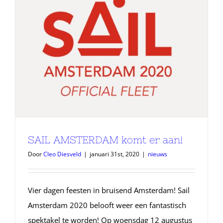
SAIL AMSTERDAM komt er aan!
Door
Cleo Diesveld
|
januari 31st, 2020
|
nieuws
Vier dagen feesten in bruisend Amsterdam! Sail
Amsterdam 2020 belooft weer een fantastisch
spektakel te worden! Op woensdag 12 augustus