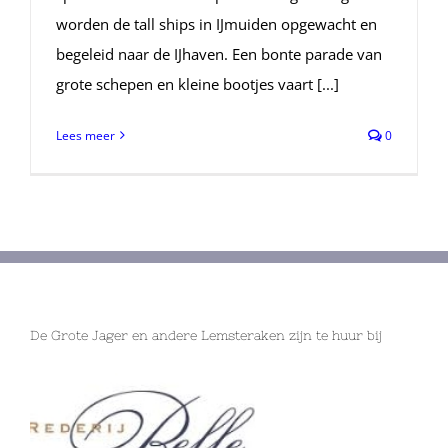
worden de tall ships in IJmuiden opgewacht en
begeleid naar de IJhaven. Een bonte parade van
grote schepen en kleine bootjes vaart [...]
Lees meer
0
De Grote Jager en andere Lemsteraken zijn te huur bij