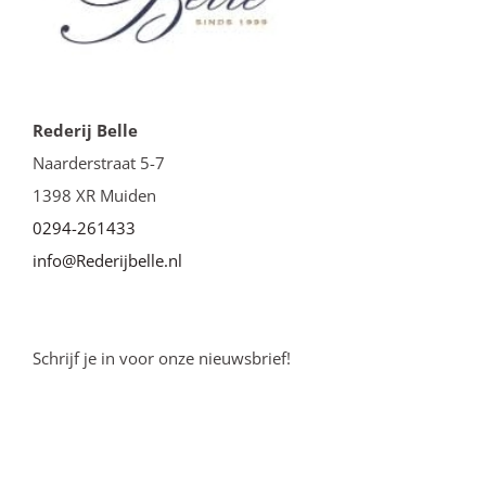
Rederij Belle
Naarderstraat 5-7
1398 XR Muiden
0294-261433
info@Rederijbelle.nl
Schrijf je in voor onze nieuwsbrief!