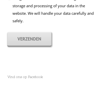
storage and processing of your data in the
website. We will handle your data carefully and
safely.
VERZENDEN
Vind ons op Facebook