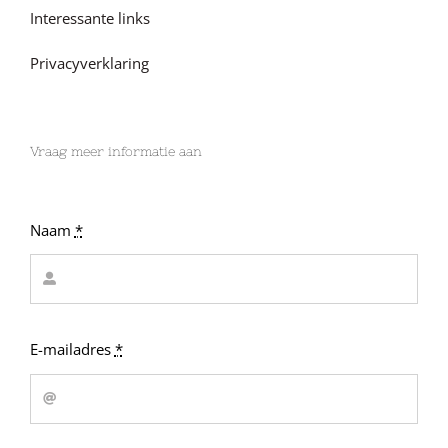
Interessante links
Privacyverklaring
Vraag meer informatie aan
Naam
*
E-mailadres
*