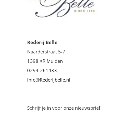
Rederij Belle
Naarderstraat 5-7
1398 XR Muiden
0294-261433
info@Rederijbelle.nl
Schrijf je in voor onze nieuwsbrief!