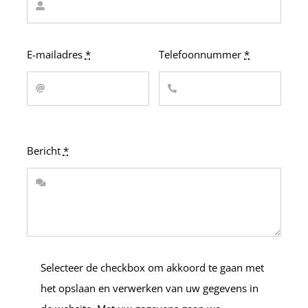
E-mailadres
*
Telefoonnummer
*
Bericht
*
Selecteer de checkbox om akkoord te gaan met
het opslaan en verwerken van uw gegevens in