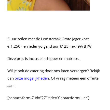
3 uur zeilen met de Lemsteraak Grote Jager kost
€ 1.250,- en ieder volgend uur €125,- ex. 9% BTW
Deze prijs is inclusief schipper en matroos.
Wil je ook de catering door ons laten verzorgen? Bekijk
dan
onze mogelijkheden
. Of vraag meteen een offerte
aan:
[contact-form-7 id=”27″ title=”Contactformulier”]