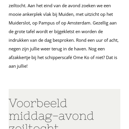
zeiltocht. Aan het eind van de avond zoeken we een
mooie ankerplek vlak bij Muiden, met uitzicht op het
Muiderslot, op Pampus of op Amsterdam. Gezellig aan
de grote tafel wordt er bijgekletst en worden de
indrukken van de dag besproken. Rond een uur of acht,
negen zijn jullie weer terug in de haven. Nog een
afzakkertje bij het schipperscafé Ome Ko of niet? Dat is
aan jullie!
Voorbeeld
middag-avond
zeiltocht