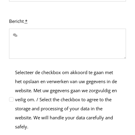
Bericht
*
Selecteer de checkbox om akkoord te gaan met
het opslaan en verwerken van uw gegevens in de
website. Met uw gegevens gaan we zorgvuldig en
veilig om. / Select the checkbox to agree to the
storage and processing of your data in the
website. We will handle your data carefully and
safely.