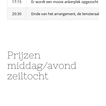
17:15
Er wordt een mooie ankerplek opgezocht voor
20:30
Einde van het arrangement, de lemsteraak w
Prijzen
middag/avond
zeiltocht