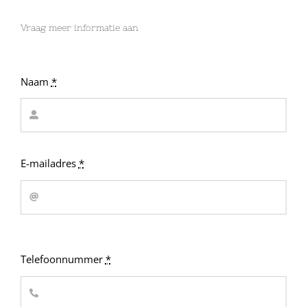
Vraag meer informatie aan
Naam
*
E-mailadres
*
Telefoonnummer
*