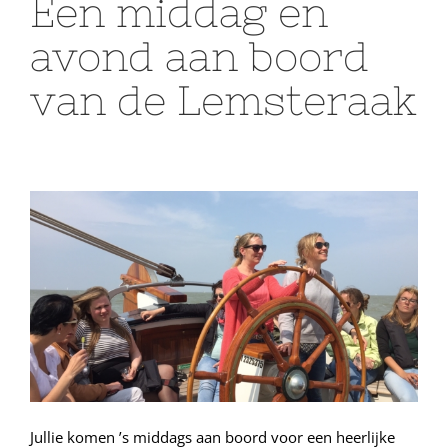
Een middag en
avond aan boord
van de Lemsteraak
Jullie komen ’s middags aan boord voor een heerlijke