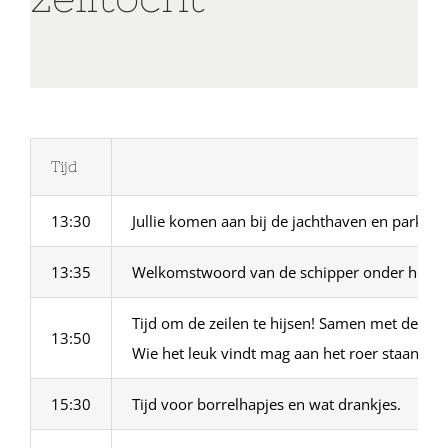
Tijd
13:30
Jullie komen aan bij de jachthaven en parkere
13:35
Welkomstwoord van de schipper onder het gen
Tijd om de zeilen te hijsen! Samen met de b
13:50
Wie het leuk vindt mag aan het roer staan.
15:30
Tijd voor borrelhapjes en wat drankjes.