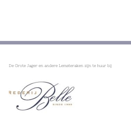
De Grote Jager en andere Lemsteraken zijn te huur bij