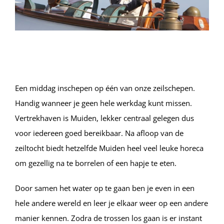
Een middag inschepen op één van onze zeilschepen.
Handig wanneer je geen hele werkdag kunt missen.
Vertrekhaven is Muiden, lekker centraal gelegen dus
voor iedereen goed bereikbaar. Na afloop van de
zeiltocht biedt hetzelfde Muiden heel veel leuke horeca
om gezellig na te borrelen of een hapje te eten.
Door samen het water op te gaan ben je even in een
hele andere wereld en leer je elkaar weer op een andere
manier kennen. Zodra de trossen los gaan is er instant