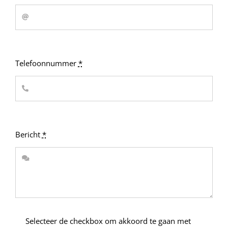
Telefoonnummer
*
Bericht
*
Selecteer de checkbox om akkoord te gaan met