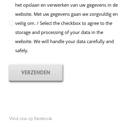
het opslaan en verwerken van uw gegevens in de
website. Met uw gegevens gaan we zorgvuldig en
veilig om. / Select the checkbox to agree to the
storage and processing of your data in the
website. We will handle your data carefully and
safely.
VERZENDEN
Vind ons op Facebook