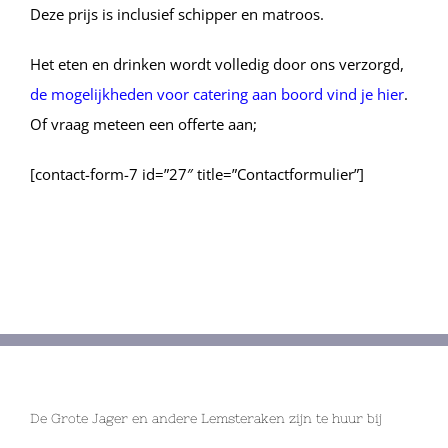
Deze prijs is inclusief schipper en matroos.
Het eten en drinken wordt volledig door ons verzorgd,
de mogelijkheden voor catering aan boord vind je hier
.
Of vraag meteen een offerte aan;
[contact-form-7 id=”27″ title=”Contactformulier”]
De Grote Jager en andere Lemsteraken zijn te huur bij