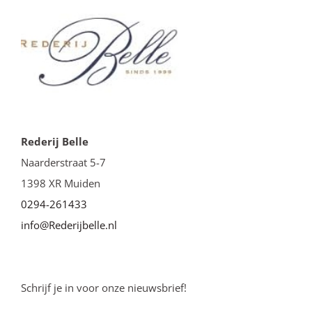
Rederij Belle
Naarderstraat 5-7
1398 XR Muiden
0294-261433
info@Rederijbelle.nl
Schrijf je in voor onze nieuwsbrief!