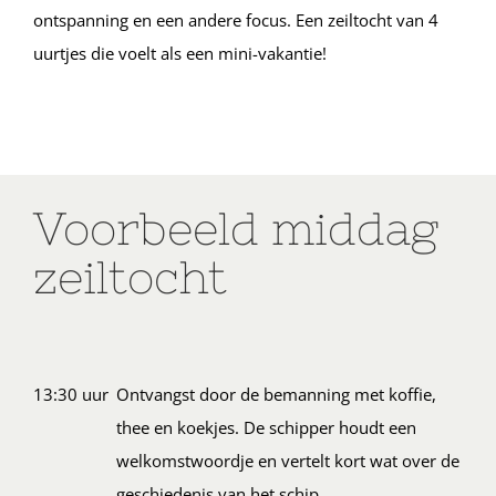
ontspanning en een andere focus. Een zeiltocht van 4
uurtjes die voelt als een mini-vakantie!
Voorbeeld middag
zeiltocht
13:30 uur
Ontvangst door de bemanning met koffie,
thee en koekjes. De schipper houdt een
welkomstwoordje en vertelt kort wat over de
geschiedenis van het schip.