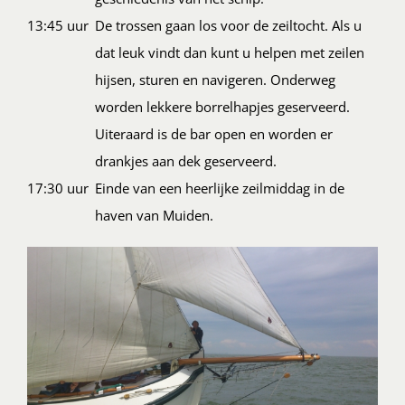
13:45 uur
De trossen gaan los voor de zeiltocht. Als u
dat leuk vindt dan kunt u helpen met zeilen
hijsen, sturen en navigeren. Onderweg
worden lekkere borrelhapjes geserveerd.
Uiteraard is de bar open en worden er
drankjes aan dek geserveerd.
17:30 uur
Einde van een heerlijke zeilmiddag in de
haven van Muiden.