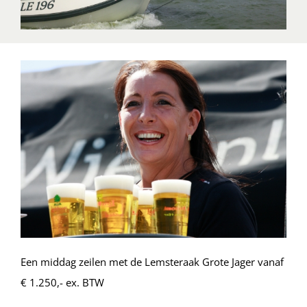
Een middag zeilen met de Lemsteraak Grote Jager vanaf
€ 1.250,- ex. BTW