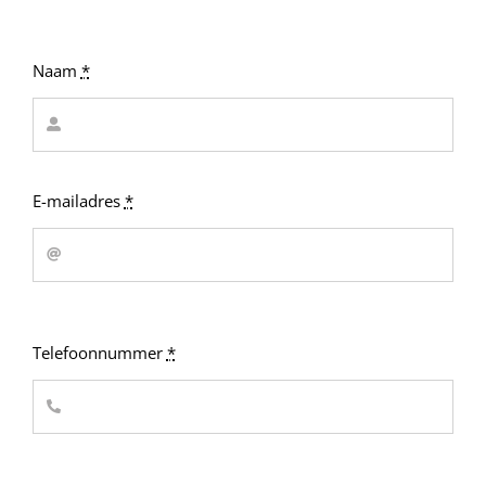
Naam
*
E-mailadres
*
Telefoonnummer
*