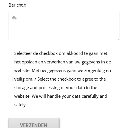
Bericht
*
Selecteer de checkbox om akkoord te gaan met
het opslaan en verwerken van uw gegevens in de
website. Met uw gegevens gaan we zorgvuldig en
veilig om. / Select the checkbox to agree to the
storage and processing of your data in the
website. We will handle your data carefully and
safely.
VERZENDEN