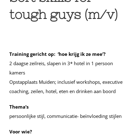
tough guys (m/v)
Training gericht op: ‘hoe krijg ik ze mee’?
2 daagse zeilreis, slapen in 3* hotel in 1 persoon
kamers
Opstapplaats Muiden; inclusief workshops, executive
coaching, zeilen, hotel, eten en drinken aan boord
Thema’s
persoonlijke stijl, communicatie- beïnvloeding stijlen
Voor wie?