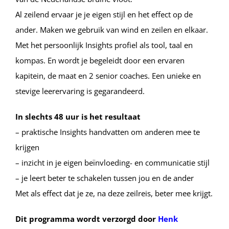
Al zeilend ervaar je je eigen stijl en het effect op de
ander. Maken we gebruik van wind en zeilen en elkaar.
Met het persoonlijk Insights profiel als tool, taal en
kompas. En wordt je begeleidt door een ervaren
kapitein, de maat en 2 senior coaches. Een unieke en
stevige leerervaring is gegarandeerd.
In slechts 48 uur is het resultaat
– praktische Insights handvatten om anderen mee te
krijgen
– inzicht in je eigen beïnvloeding- en communicatie stijl
– je leert beter te schakelen tussen jou en de ander
Met als effect dat je ze, na deze zeilreis, beter mee krijgt.
Dit programma wordt verzorgd door
Henk