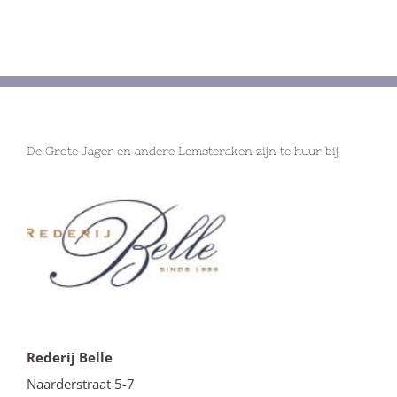
De Grote Jager en andere Lemsteraken zijn te huur bij
Rederij Belle
Naarderstraat 5-7