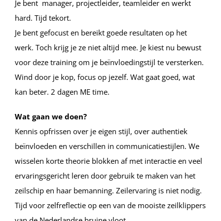
Je bent manager, projectleider, teamleider en werkt
hard. Tijd tekort.
Je bent gefocust en bereikt goede resultaten op het
werk. Toch krijg je ze niet altijd mee. Je kiest nu bewust
voor deze training om je beïnvloedingstijl te versterken.
Wind door je kop, focus op jezelf. Wat gaat goed, wat
kan beter. 2 dagen ME time.
Wat gaan we doen?
Kennis opfrissen over je eigen stijl, over authentiek
beïnvloeden en verschillen in communicatiestijlen. We
wisselen korte theorie blokken af met interactie en veel
ervaringsgericht leren door gebruik te maken van het
zeilschip en haar bemanning. Zeilervaring is niet nodig.
Tijd voor zelfreflectie op een van de mooiste zeilklippers
van de Nederlandse bruine vloot.