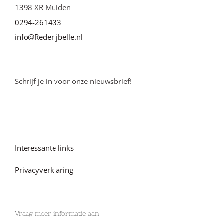
1398 XR Muiden
0294-261433
info@Rederijbelle.nl
Schrijf je in voor onze nieuwsbrief!
Interessante links
Privacyverklaring
Vraag meer informatie aan