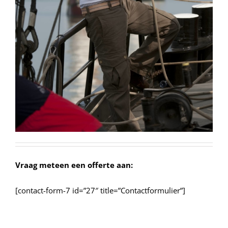
Vraag meteen een offerte aan:
[contact-form-7 id=”27″ title=”Contactformulier”]