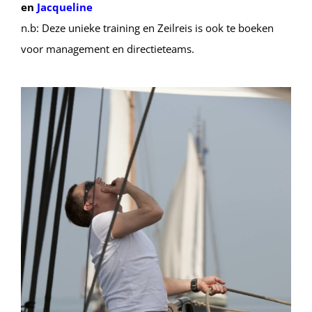
en
Jacqueline
n.b: Deze unieke training en Zeilreis is ook te boeken
voor management en directieteams.