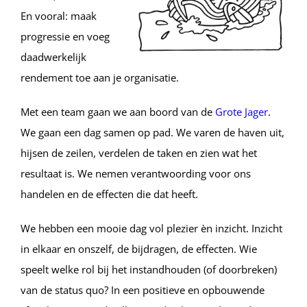
En vooral: maak
progressie en voeg
daadwerkelijk
rendement toe aan je organisatie.
Met een team gaan we aan boord van de
Grote Jager
.
We gaan een dag samen op pad. We varen de haven uit,
hijsen de zeilen, verdelen de taken en zien wat het
resultaat is. We nemen verantwoording voor ons
handelen en de effecten die dat heeft.
We hebben een mooie dag vol plezier èn inzicht. Inzicht
in elkaar en onszelf, de bijdragen, de effecten. Wie
speelt welke rol bij het instandhouden (of doorbreken)
van de status quo? In een positieve en opbouwende