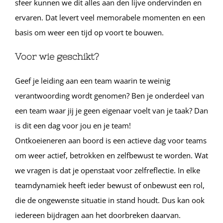
sfeer kunnen we dit alles aan den lijve ondervinden en
ervaren. Dat levert veel memorabele momenten en een
basis om weer een tijd op voort te bouwen.
Voor wie geschikt?
Geef je leiding aan een team waarin te weinig
verantwoording wordt genomen? Ben je onderdeel van
een team waar jij je geen eigenaar voelt van je taak? Dan
is dit een dag voor jou en je team!
Ontkoeieneren aan boord is een actieve dag voor teams
om weer actief, betrokken en zelfbewust te worden. Wat
we vragen is dat je openstaat voor zelfreflectie. In elke
teamdynamiek heeft ieder bewust of onbewust een rol,
die de ongewenste situatie in stand houdt. Dus kan ook
iedereen bijdragen aan het doorbreken daarvan.