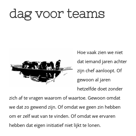
dag voor teams
Hoe vaak zien we niet
dat iemand jaren achter
zijn chef aanloopt. Of
gewoon al jaren
hetzelfde doet zonder
zich af te vragen waarom of waartoe. Gewoon omdat
we dat zo gewend zijn. Of omdat we geen zin hebben
om er zelf wat van te vinden. Of omdat we ervaren
hebben dat eigen initiatief niet lijkt te lonen.