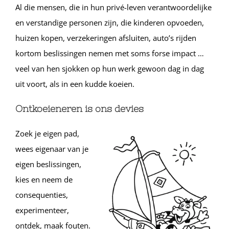
Al die mensen, die in hun privé-leven verantwoordelijke
en verstandige personen zijn, die kinderen opvoeden,
huizen kopen, verzekeringen afsluiten, auto’s rijden
kortom beslissingen nemen met soms forse impact …
veel van hen sjokken op hun werk gewoon dag in dag
uit voort, als in een kudde koeien.
Ontkoeieneren is ons devies
Zoek je eigen pad,
wees eigenaar van je
eigen beslissingen,
kies en neem de
consequenties,
experimenteer,
ontdek, maak fouten.