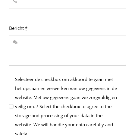
Bericht
*
Selecteer de checkbox om akkoord te gaan met
het opslaan en verwerken van uw gegevens in de
website. Met uw gegevens gaan we zorgvuldig en
veilig om. / Select the checkbox to agree to the
storage and processing of your data in the
website. We will handle your data carefully and
safely.