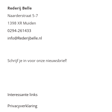
Rederij Belle
Naarderstraat 5-7
1398 XR Muiden
0294-261433
info@Rederijbelle.nl
Schrijf je in voor onze nieuwsbrief!
Interessante links
Privacyverklaring